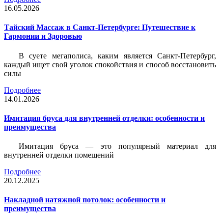
16.05.2026
Тайский Массаж в Санкт-Петербурге: Путешествие к
Гармонии и Здоровью
В суете мегаполиса, каким является Санкт-Петербург,
каждый ищет свой уголок спокойствия и способ восстановить
силы
Подробнее
14.01.2026
Имитация бруса для внутренней отделки: особенности и
преимущества
Имитация бруса — это популярный материал для
внутренней отделки помещений
Подробнее
20.12.2025
Накладной натяжной потолок: особенности и
преимущества