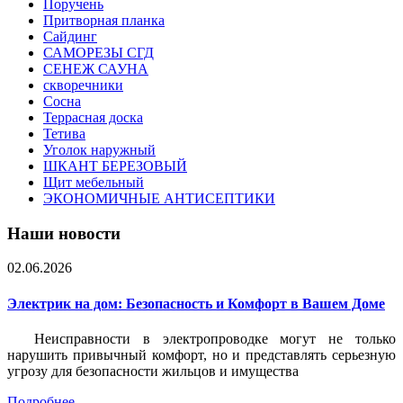
Поручень
Притворная планка
Сайдинг
САМОРЕЗЫ СГД
СЕНЕЖ САУНА
скворечники
Сосна
Террасная доска
Тетива
Уголок наружный
ШКАНТ БЕРЕЗОВЫЙ
Щит мебельный
ЭКОНОМИЧНЫЕ АНТИСЕПТИКИ
Наши новости
02.06.2026
Электрик на дом: Безопасность и Комфорт в Вашем Доме
Неисправности в электропроводке могут не только
нарушить привычный комфорт, но и представлять серьезную
угрозу для безопасности жильцов и имущества
Подробнее