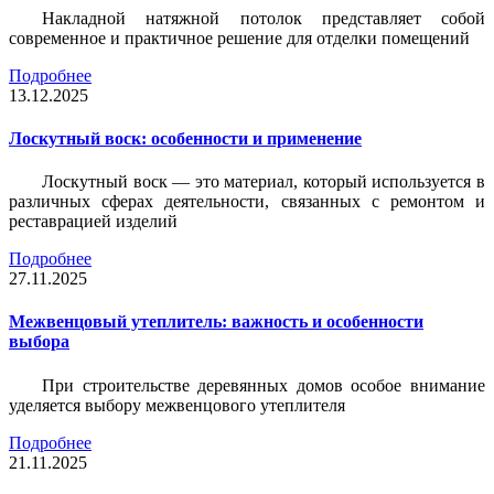
Накладной натяжной потолок представляет собой
современное и практичное решение для отделки помещений
Подробнее
13.12.2025
Лоскутный воск: особенности и применение
Лоскутный воск — это материал, который используется в
различных сферах деятельности, связанных с ремонтом и
реставрацией изделий
Подробнее
27.11.2025
Межвенцовый утеплитель: важность и особенности
выбора
При строительстве деревянных домов особое внимание
уделяется выбору межвенцового утеплителя
Подробнее
21.11.2025