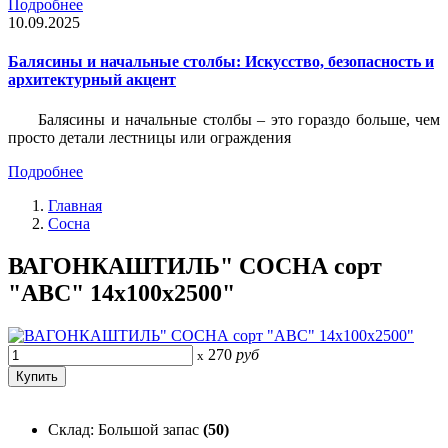
Подробнее
10.09.2025
Балясины и начальные столбы: Искусство, безопасность и
архитектурный акцент
Балясины и начальные столбы – это гораздо больше, чем
просто детали лестницы или ограждения
Подробнее
Главная
Сосна
ВАГОНКАШТИЛЬ" СОСНА сорт
"АВС" 14х100х2500"
270
руб
x
Склад: Большой запас
(50)