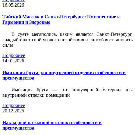
16.05.2026
Тайский Массаж в Санкт-Петербурге: Путешествие к
Гармонии и Здоровью
В суете мегаполиса, каким является Санкт-Петербург,
каждый ищет свой уголок спокойствия и способ восстановить
силы
Подробнее
14.01.2026
Имитация бруса для внутренней отделки: особенности и
преимущества
Имитация бруса — это популярный материал для
внутренней отделки помещений
Подробнее
20.12.2025
Накладной натяжной потолок: особенности и
преимущества