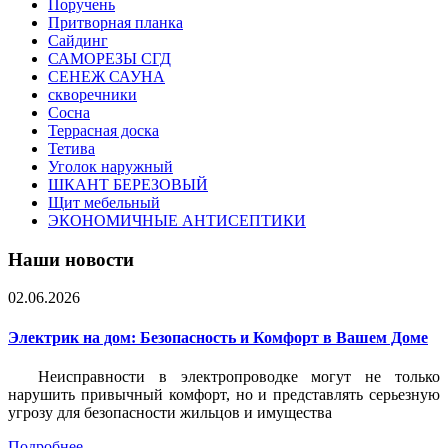
Поручень
Притворная планка
Сайдинг
САМОРЕЗЫ СГД
СЕНЕЖ САУНА
скворечники
Сосна
Террасная доска
Тетива
Уголок наружный
ШКАНТ БЕРЕЗОВЫЙ
Щит мебельный
ЭКОНОМИЧНЫЕ АНТИСЕПТИКИ
Наши новости
02.06.2026
Электрик на дом: Безопасность и Комфорт в Вашем Доме
Неисправности в электропроводке могут не только
нарушить привычный комфорт, но и представлять серьезную
угрозу для безопасности жильцов и имущества
Подробнее