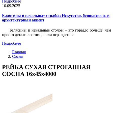
Подробнее
10.09.2025
Балясины и начальные столбы: Искусство, безопасность и
архитектурный акцент
Балясины и начальные столбы – это гораздо больше, чем
просто детали лестницы или ограждения
Подробнее
Главная
Сосна
РЕЙКА СУХАЯ СТРОГАННАЯ
СОСНА 16х45х4000