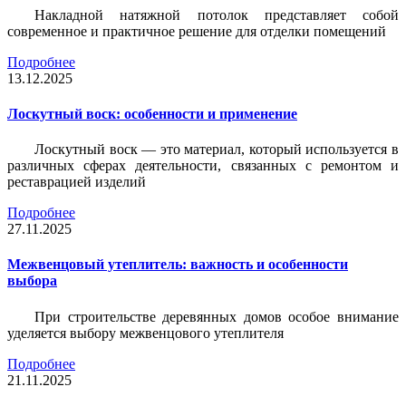
Накладной натяжной потолок представляет собой
современное и практичное решение для отделки помещений
Подробнее
13.12.2025
Лоскутный воск: особенности и применение
Лоскутный воск — это материал, который используется в
различных сферах деятельности, связанных с ремонтом и
реставрацией изделий
Подробнее
27.11.2025
Межвенцовый утеплитель: важность и особенности
выбора
При строительстве деревянных домов особое внимание
уделяется выбору межвенцового утеплителя
Подробнее
21.11.2025