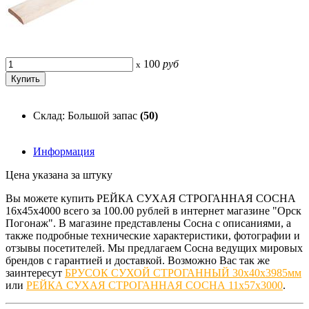
100
руб
x
Склад: Большой запас
(50)
Информация
Цена указана за штуку
Вы можете купить РЕЙКА СУХАЯ СТРОГАННАЯ СОСНА
16х45х4000 всего за 100.00 рублей в интернет магазине "Орск
Погонаж". В магазине представлены Сосна с описаниями, а
также подробные технические характеристики, фотографии и
отзывы посетителей. Мы предлагаем Сосна ведущих мировых
брендов с гарантией и доставкой. Возможно Вас так же
заинтересут
БРУСОК СУХОЙ СТРОГАННЫЙ 30х40х3985мм
или
РЕЙКА СУХАЯ СТРОГАННАЯ СОСНА 11х57х3000
.