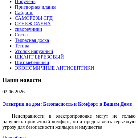
Поручень
Притворная планка
Сайдинг
САМОРЕЗЫ СГД
СЕНЕЖ САУНА
скворечники
Сосна
Террасная доска
Тетива
Уголок наружный
ШКАНТ БЕРЕЗОВЫЙ
Щит мебельный
ЭКОНОМИЧНЫЕ АНТИСЕПТИКИ
Наши новости
02.06.2026
Электрик на дом: Безопасность и Комфорт в Вашем Доме
Неисправности в электропроводке могут не только
нарушить привычный комфорт, но и представлять серьезную
угрозу для безопасности жильцов и имущества
Подробнее