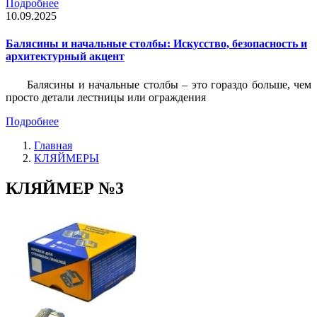
Подробнее
10.09.2025
Балясины и начальные столбы: Искусство, безопасность и
архитектурный акцент
Балясины и начальные столбы – это гораздо больше, чем
просто детали лестницы или ограждения
Подробнее
Главная
КЛЯЙМЕРЫ
КЛЯЙМЕР №3