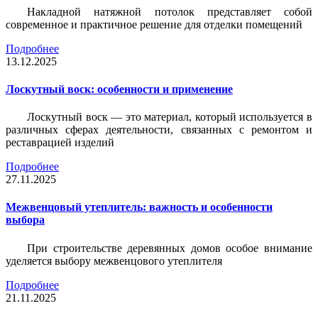
Накладной натяжной потолок представляет собой
современное и практичное решение для отделки помещений
Подробнее
13.12.2025
Лоскутный воск: особенности и применение
Лоскутный воск — это материал, который используется в
различных сферах деятельности, связанных с ремонтом и
реставрацией изделий
Подробнее
27.11.2025
Межвенцовый утеплитель: важность и особенности
выбора
При строительстве деревянных домов особое внимание
уделяется выбору межвенцового утеплителя
Подробнее
21.11.2025