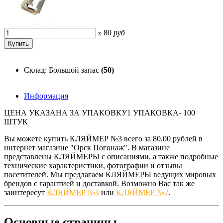
80
руб
x
Склад: Большой запас
(50)
Информация
ЦЕНА УКАЗАНА ЗА УПАКОВКУ1 УПАКОВКА- 100
ШТУК
Вы можете купить КЛЯЙМЕР №3 всего за 80.00 рублей в
интернет магазине "Орск Погонаж". В магазине
представлены КЛЯЙМЕРЫ с описаниями, а также подробные
технические характеристики, фотографии и отзывы
посетителей. Мы предлагаем КЛЯЙМЕРЫ ведущих мировых
брендов с гарантией и доставкой. Возможно Вас так же
заинтересут
КЛЯЙМЕР №4
или
КЛЯЙМЕР №2
.
Основные
страницы