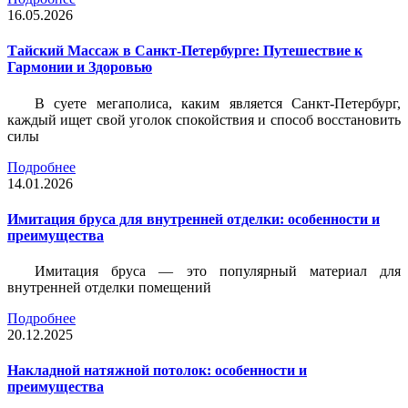
16.05.2026
Тайский Массаж в Санкт-Петербурге: Путешествие к
Гармонии и Здоровью
В суете мегаполиса, каким является Санкт-Петербург,
каждый ищет свой уголок спокойствия и способ восстановить
силы
Подробнее
14.01.2026
Имитация бруса для внутренней отделки: особенности и
преимущества
Имитация бруса — это популярный материал для
внутренней отделки помещений
Подробнее
20.12.2025
Накладной натяжной потолок: особенности и
преимущества