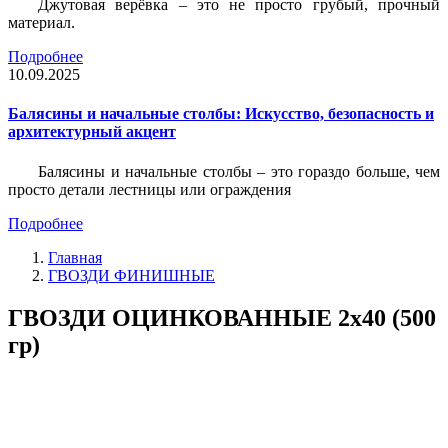
Джутовая верёвка – это не просто грубый, прочный
материал.
Подробнее
10.09.2025
Балясины и начальные столбы: Искусство, безопасность и
архитектурный акцент
Балясины и начальные столбы – это гораздо больше, чем
просто детали лестницы или ограждения
Подробнее
Главная
ГВОЗДИ ФИНИШНЫЕ
ГВОЗДИ ОЦИНКОВАННЫЕ 2х40 (500
гр)