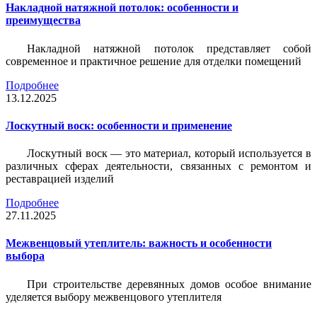
Накладной натяжной потолок: особенности и
преимущества
Накладной натяжной потолок представляет собой
современное и практичное решение для отделки помещений
Подробнее
13.12.2025
Лоскутный воск: особенности и применение
Лоскутный воск — это материал, который используется в
различных сферах деятельности, связанных с ремонтом и
реставрацией изделий
Подробнее
27.11.2025
Межвенцовый утеплитель: важность и особенности
выбора
При строительстве деревянных домов особое внимание
уделяется выбору межвенцового утеплителя