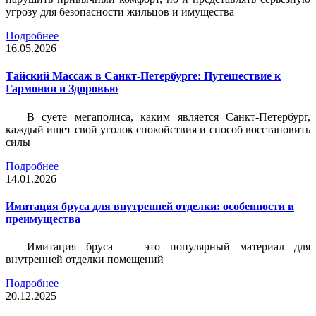
угрозу для безопасности жильцов и имущества
Подробнее
16.05.2026
Тайский Массаж в Санкт-Петербурге: Путешествие к
Гармонии и Здоровью
В суете мегаполиса, каким является Санкт-Петербург,
каждый ищет свой уголок спокойствия и способ восстановить
силы
Подробнее
14.01.2026
Имитация бруса для внутренней отделки: особенности и
преимущества
Имитация бруса — это популярный материал для
внутренней отделки помещений
Подробнее
20.12.2025