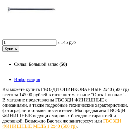
145
руб
x
Склад: Большой запас
(50)
Информация
Вы можете купить ГВОЗДИ ОЦИНКОВАННЫЕ 2х40 (500 гр)
всего за 145.00 рублей в интернет магазине "Орск Погонаж".
В магазине представлены ГВОЗДИ ФИНИШНЫЕ с
описаниями, а также подробные технические характеристики,
фотографии и отзывы посетителей. Мы предлагаем ГВОЗДИ
ФИНИШНЫЕ ведущих мировых брендов с гарантией и
доставкой. Возможно Вас так же заинтересут
или
ГВОЗДИ
ФИНИШНЫЕ МЕДЬ 1,2х40 (500 гр)
.