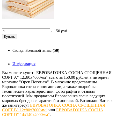
150
руб
x
Склад: Большой запас
(50)
Информация
Вы можете купить ЕВРОВАГОНКА СОСНА СРОЩЕННАЯ
СОРТ А" 12х80х4000мм" всего за 150.00 рублей в интернет
магазине "Орск Погонаж". В магазине представлены
Евровагонка сосна с описаниями, а также подробные
технические характеристики, фотографии и отзывы
посетителей. Мы предлагаем Евровагонка сосна ведущих
мировых брендов с гарантией и доставкой. Возможно Вас так
же заинтересут
ЕВРОВАГОНКА СОСНА СРОЩЕННАЯ
СОРТ В" 12х80х3000мм"
или
ЕВРОВАГОНКА СОСНА
СОРТ D" 14х140х4000мм"
.