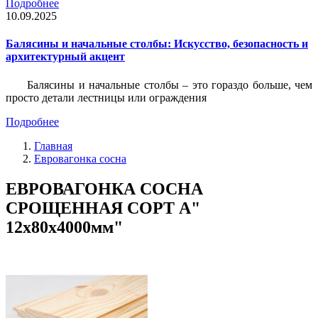
Подробнее
10.09.2025
Балясины и начальные столбы: Искусство, безопасность и
архитектурный акцент
Балясины и начальные столбы – это гораздо больше, чем
просто детали лестницы или ограждения
Подробнее
Главная
Евровагонка сосна
ЕВРОВАГОНКА СОСНА
СРОЩЕННАЯ СОРТ А"
12х80х4000мм"