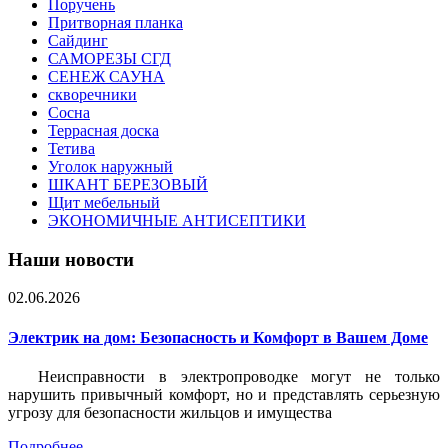
Поручень
Притворная планка
Сайдинг
САМОРЕЗЫ СГД
СЕНЕЖ САУНА
скворечники
Сосна
Террасная доска
Тетива
Уголок наружный
ШКАНТ БЕРЕЗОВЫЙ
Щит мебельный
ЭКОНОМИЧНЫЕ АНТИСЕПТИКИ
Наши новости
02.06.2026
Электрик на дом: Безопасность и Комфорт в Вашем Доме
Неисправности в электропроводке могут не только
нарушить привычный комфорт, но и представлять серьезную
угрозу для безопасности жильцов и имущества
Подробнее