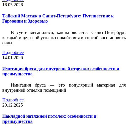
16.05.2026
Тайский Массаж в Санкт-Петербурге: Путешествие к
Гармонии и Здоровью
В суете мегаполиса, каким является Санкт-Петербург,
каждый ищет свой уголок спокойствия и способ восстановить
силы
Подробнее
14.01.2026
Имитация бруса для внутренней отделки: особенности и
преимущества
Имитация бруса — это популярный материал для
внутренней отделки помещений
Подробнее
20.12.2025
Накладной натяжной потолок: особенности и
преимущества