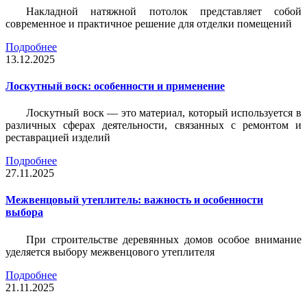
Накладной натяжной потолок представляет собой
современное и практичное решение для отделки помещений
Подробнее
13.12.2025
Лоскутный воск: особенности и применение
Лоскутный воск — это материал, который используется в
различных сферах деятельности, связанных с ремонтом и
реставрацией изделий
Подробнее
27.11.2025
Межвенцовый утеплитель: важность и особенности
выбора
При строительстве деревянных домов особое внимание
уделяется выбору межвенцового утеплителя
Подробнее
21.11.2025