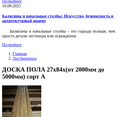
Подробнее
10.09.2025
Балясины и начальные столбы: Искусство, безопасность и
архитектурный акцент
Балясины и начальные столбы – это гораздо больше, чем
просто детали лестницы или ограждения
Подробнее
Главная
Лиственница
ДОСКА ПОЛА 27х84х(от 2000мм до
5000мм) сорт А