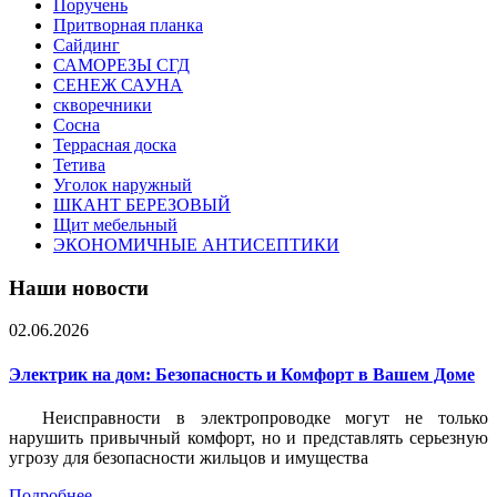
Поручень
Притворная планка
Сайдинг
САМОРЕЗЫ СГД
СЕНЕЖ САУНА
скворечники
Сосна
Террасная доска
Тетива
Уголок наружный
ШКАНТ БЕРЕЗОВЫЙ
Щит мебельный
ЭКОНОМИЧНЫЕ АНТИСЕПТИКИ
Наши новости
02.06.2026
Электрик на дом: Безопасность и Комфорт в Вашем Доме
Неисправности в электропроводке могут не только
нарушить привычный комфорт, но и представлять серьезную
угрозу для безопасности жильцов и имущества
Подробнее