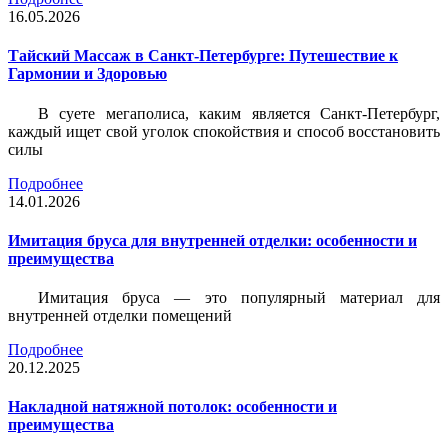
16.05.2026
Тайский Массаж в Санкт-Петербурге: Путешествие к
Гармонии и Здоровью
В суете мегаполиса, каким является Санкт-Петербург,
каждый ищет свой уголок спокойствия и способ восстановить
силы
Подробнее
14.01.2026
Имитация бруса для внутренней отделки: особенности и
преимущества
Имитация бруса — это популярный материал для
внутренней отделки помещений
Подробнее
20.12.2025
Накладной натяжной потолок: особенности и
преимущества