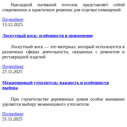
Накладной натяжной потолок представляет собой
современное и практичное решение для отделки помещений
Подробнее
13.12.2025
Лоскутный воск: особенности и применение
Лоскутный воск — это материал, который используется в
различных сферах деятельности, связанных с ремонтом и
реставрацией изделий
Подробнее
27.11.2025
Межвенцовый утеплитель: важность и особенности
выбора
При строительстве деревянных домов особое внимание
уделяется выбору межвенцового утеплителя
Подробнее
21.11.2025