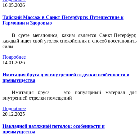
16.05.2026
Тайский Массаж в Санкт-Петербурге: Путешествие к
Гармонии и Здоровью
В суете мегаполиса, каким является Санкт-Петербург,
каждый ищет свой уголок спокойствия и способ восстановить
силы
Подробнее
14.01.2026
Имитация бруса для внутренней отделки: особенности и
преимущества
Имитация бруса — это популярный материал для
внутренней отделки помещений
Подробнее
20.12.2025
Накладной натяжной потолок: особенности и
преимущества