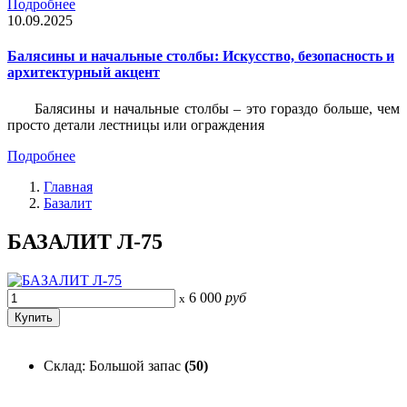
Подробнее
10.09.2025
Балясины и начальные столбы: Искусство, безопасность и
архитектурный акцент
Балясины и начальные столбы – это гораздо больше, чем
просто детали лестницы или ограждения
Подробнее
Главная
Базалит
БАЗАЛИТ Л-75
6 000
руб
x
Склад: Большой запас
(50)