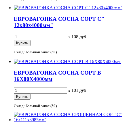
ЕВРОВАГОНКА СОСНА СОРТ С"
12х80х4000мм"
108
руб
x
Склад: Большой запас
(50)
ЕВРОВАГОНКА СОСНА СОРТ В
16Х80Х4000мм
101
руб
x
Склад: Большой запас
(50)