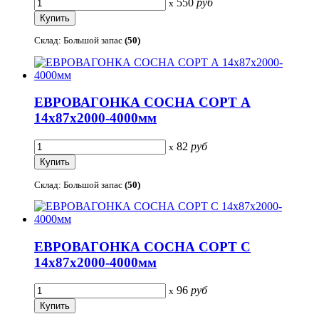
550
руб
x
Склад: Большой запас
(50)
ЕВРОВАГОНКА СОСНА СОРТ А
14х87х2000-4000мм
82
руб
x
Склад: Большой запас
(50)
ЕВРОВАГОНКА СОСНА СОРТ С
14х87х2000-4000мм
96
руб
x