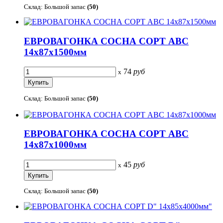
Склад: Большой запас
(50)
ЕВРОВАГОНКА СОСНА СОРТ АВС
14х87х1500мм
74
руб
x
Склад: Большой запас
(50)
ЕВРОВАГОНКА СОСНА СОРТ АВС
14х87х1000мм
45
руб
x
Склад: Большой запас
(50)