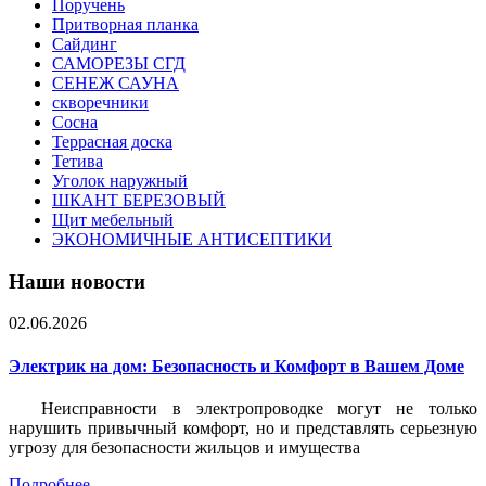
Поручень
Притворная планка
Сайдинг
САМОРЕЗЫ СГД
СЕНЕЖ САУНА
скворечники
Сосна
Террасная доска
Тетива
Уголок наружный
ШКАНТ БЕРЕЗОВЫЙ
Щит мебельный
ЭКОНОМИЧНЫЕ АНТИСЕПТИКИ
Наши новости
02.06.2026
Электрик на дом: Безопасность и Комфорт в Вашем Доме
Неисправности в электропроводке могут не только
нарушить привычный комфорт, но и представлять серьезную
угрозу для безопасности жильцов и имущества
Подробнее