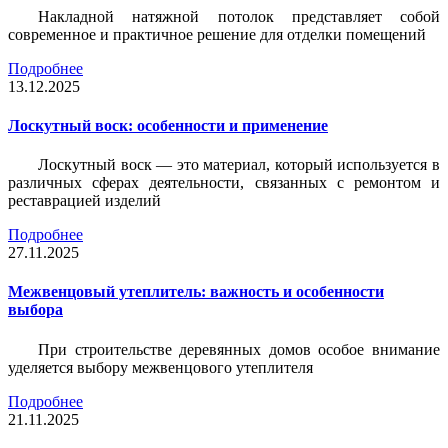
Накладной натяжной потолок представляет собой
современное и практичное решение для отделки помещений
Подробнее
13.12.2025
Лоскутный воск: особенности и применение
Лоскутный воск — это материал, который используется в
различных сферах деятельности, связанных с ремонтом и
реставрацией изделий
Подробнее
27.11.2025
Межвенцовый утеплитель: важность и особенности
выбора
При строительстве деревянных домов особое внимание
уделяется выбору межвенцового утеплителя
Подробнее
21.11.2025