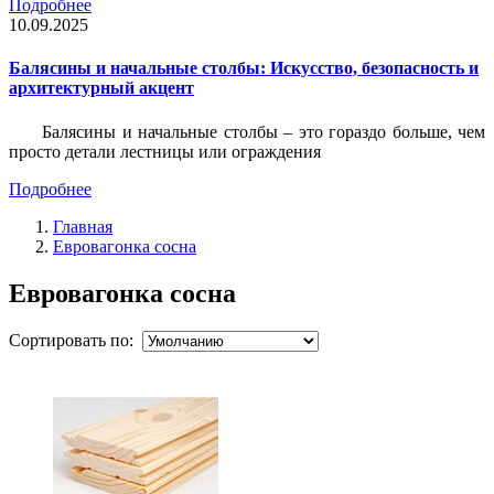
Подробнее
10.09.2025
Балясины и начальные столбы: Искусство, безопасность и
архитектурный акцент
Балясины и начальные столбы – это гораздо больше, чем
просто детали лестницы или ограждения
Подробнее
Главная
Евровагонка сосна
Евровагонка сосна
Сортировать по: