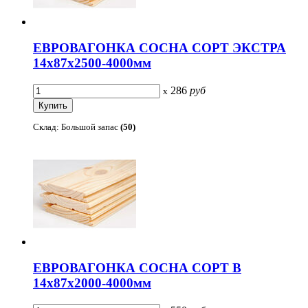
ЕВРОВАГОНКА СОСНА СОРТ ЭКСТРА
14х87х2500-4000мм
286
руб
x
Склад: Большой запас
(50)
ЕВРОВАГОНКА СОСНА СОРТ В
14х87х2000-4000мм