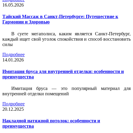
16.05.2026
Тайский Массаж в Санкт-Петербурге: Путешествие к
Гармонии и Здоровью
В суете мегаполиса, каким является Санкт-Петербург,
каждый ищет свой уголок спокойствия и способ восстановить
силы
Подробнее
14.01.2026
Имитация бруса для внутренней отделки: особенности и
преимущества
Имитация бруса — это популярный материал для
внутренней отделки помещений
Подробнее
20.12.2025
Накладной натяжной потолок: особенности и
преимущества