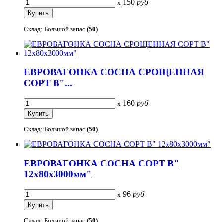
150
руб
x
Склад: Большой запас
(50)
ЕВРОВАГОНКА СОСНА СРОЩЕННАЯ
СОРТ В"...
160
руб
x
Склад: Большой запас
(50)
ЕВРОВАГОНКА СОСНА СОРТ В"
12х80х3000мм"
96
руб
x
Склад: Большой запас
(50)