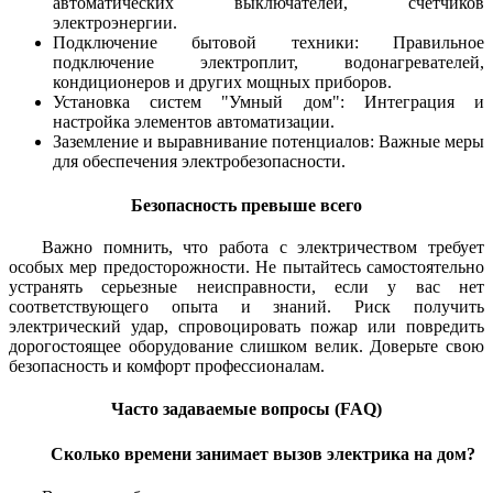
автоматических выключателей, счетчиков
электроэнергии.
Подключение бытовой техники: Правильное
подключение электроплит, водонагревателей,
кондиционеров и других мощных приборов.
Установка систем "Умный дом": Интеграция и
настройка элементов автоматизации.
Заземление и выравнивание потенциалов: Важные меры
для обеспечения электробезопасности.
Безопасность превыше всего
Важно помнить, что работа с электричеством требует
особых мер предосторожности. Не пытайтесь самостоятельно
устранять серьезные неисправности, если у вас нет
соответствующего опыта и знаний. Риск получить
электрический удар, спровоцировать пожар или повредить
дорогостоящее оборудование слишком велик. Доверьте свою
безопасность и комфорт профессионалам.
Часто задаваемые вопросы (FAQ)
Сколько времени занимает вызов электрика на дом?