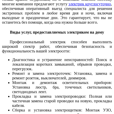
многие компании предлагают услугу
электрик круглосуточно
,
обеспечивая оперативный выезд специалиста для решения
экстренных проблем в любое время дня и ночи, включая
выходные и праздничные дни. Это гарантирует, что вы не
останетесь без помощи, когда она нужна больше всего.
Виды услуг, предоставляемых электриком на дому
Профессиональный электрик способен выполнить
широкий спектр работ, обеспечивая безопасность и
функциональность вашей электросети:
Диагностика и устранение неисправностей: Поиск и
локализация коротких замыканий, обрывов проводки,
перегрузок.
Ремонт и замена электроточек: Установка, замена и
ремонт розеток, выключателей, диммеров.
Монтаж и демонтаж осветительных приборов:
Установка люстр, бра, точечных светильников,
светодиодных лент.
Прокладка и замена электропроводки: Полная или
частичная замена старой проводки на новую, прокладка
кабеля.
Сборка и установка электрощитков: Монтаж УЗО,