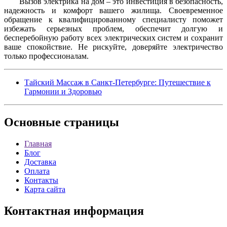
Вызов электрика на дом – это инвестиция в безопасность,
надежность и комфорт вашего жилища. Своевременное
обращение к квалифицированному специалисту поможет
избежать серьезных проблем, обеспечит долгую и
бесперебойную работу всех электрических систем и сохранит
ваше спокойствие. Не рискуйте, доверяйте электричество
только профессионалам.
Тайский Массаж в Санкт-Петербурге: Путешествие к
Гармонии и Здоровью
Основные
страницы
Главная
Блог
Доставка
Оплата
Контакты
Карта сайта
Контактная
информация