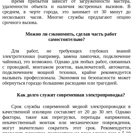
Время прибытия зависит от загруженности мастера,
удаленности объекта и наличия экстренных вызовов. В
среднем, в черте города, это занимает от 30 минут до
нескольких часов. Многие службы предлагают опцию
срочного вызова.
Можно ли сэкономить, сделав часть работ
самостоятельно?
Для работ, не требующих глубоких знаний
электротехники (например, замена лампочки, подключение
чайника), это возможно. Однако для любых работ, связанных
с проводкой, монтажом розеток, выключателей, автоматов,
подключением мощной техники, крайне рекомендуется
вызывать профессионала. Экономия на безопасности может
обернуться гораздо большими расходами или трагедией.
Как долго служит современная электропроводка?
Срок службы современной медной электропроводки в
качественной изоляции составляет от 20 до 30 лет. Однако
факторы, такие как перегрузки, перепады напряжения,
некачественный монтаж или механические повреждения,
могут значительно сократить этот срок. Рекомендуется