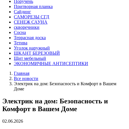
Поручень
Притворная планка
Сайдинг
САМОРЕЗЫ СГД
СЕНЕЖ САУНА
скворечники
Сосна
Террасная доска
Тетива
Уголок наружный
ШКАНТ БЕРЕЗОВЫЙ
Щит мебельный
ЭКОНОМИЧНЫЕ АНТИСЕПТИКИ
Главная
Все новости
Электрик на дом: Безопасность и Комфорт в Вашем
Доме
Электрик на дом: Безопасность и
Комфорт в Вашем Доме
02.06.2026